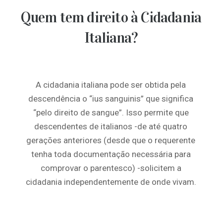
Quem tem direito à Cidadania
Italiana?
A cidadania italiana pode ser obtida pela
descendência o “ius sanguinis” que significa
“pelo direito de sangue”. Isso permite que
descendentes de italianos -de até quatro
gerações anteriores (desde que o requerente
tenha toda documentação necessária para
comprovar o parentesco) -solicitem a
cidadania independentemente de onde vivam.